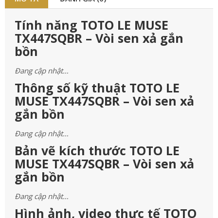
Tính năng TOTO LE MUSE
TX447SQBR – Vòi sen xả gắn
bồn
Đang cập nhật…
Thông số kỹ thuật TOTO LE
MUSE TX447SQBR – Vòi sen xả
gắn bồn
Đang cập nhật…
Bản vẽ kích thước TOTO LE
MUSE TX447SQBR – Vòi sen xả
gắn bồn
Đang cập nhật…
Hình ảnh, video thực tế TOTO