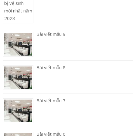
Bài viết mẫu 9
Bài viết mẫu 8
Bài viết mẫu 7
Bài viết mẫu 6