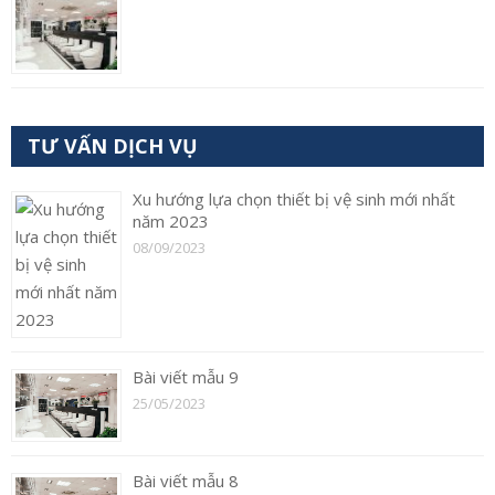
TƯ VẤN DỊCH VỤ
Xu hướng lựa chọn thiết bị vệ sinh mới nhất
năm 2023
08/09/2023
Bài viết mẫu 9
25/05/2023
Bài viết mẫu 8