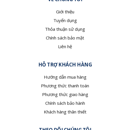
Giới thiệu
Tuyển dụng
Thỏa thuận sử dụng
Chính sách bảo mật
Liên hệ
HỖ TRỢ KHÁCH HÀNG
Hướng dẫn mua hàng
Phương thức thanh toán
Phương thức giao hàng
Chính sách bảo hành
Khách hàng thân thiết
THEO DÕI CHÚNG TÔI