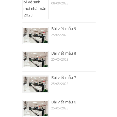
08/09/2023
Bài viết mẫu 9
25/05/2023
Bài viết mẫu 8
25/05/2023
Bài viết mẫu 7
25/05/2023
Bài viết mẫu 6
25/05/2023