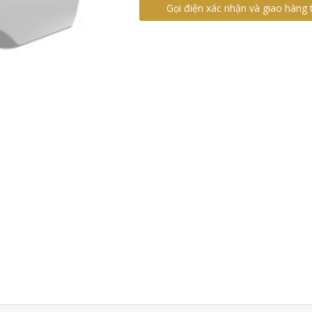
Gọi điện xác nhận và giao hàng 