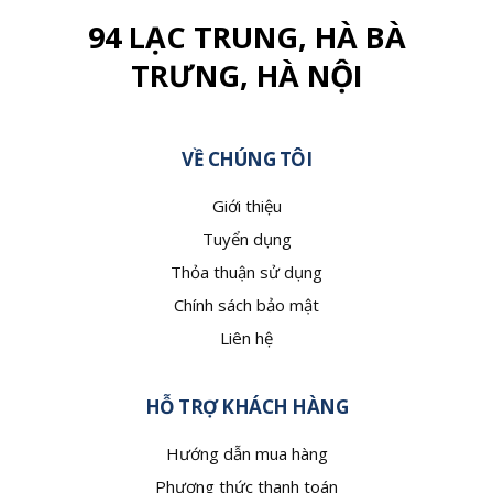
94 LẠC TRUNG, HÀ BÀ
TRƯNG, HÀ NỘI
VỀ CHÚNG TÔI
Giới thiệu
Tuyển dụng
Thỏa thuận sử dụng
Chính sách bảo mật
Liên hệ
HỖ TRỢ KHÁCH HÀNG
Hướng dẫn mua hàng
Phương thức thanh toán