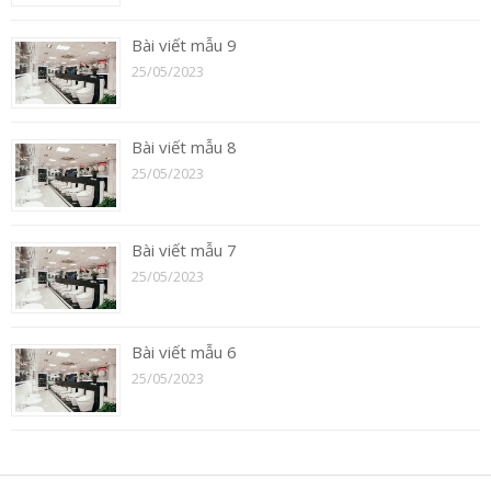
Bài viết mẫu 9
25/05/2023
Bài viết mẫu 8
25/05/2023
Bài viết mẫu 7
25/05/2023
Bài viết mẫu 6
25/05/2023