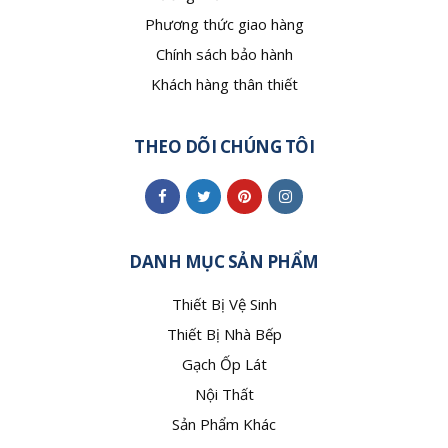
Phương thức giao hàng
Chính sách bảo hành
Khách hàng thân thiết
THEO DÕI CHÚNG TÔI
DANH MỤC SẢN PHẨM
Thiết Bị Vệ Sinh
Thiết Bị Nhà Bếp
Gạch Ốp Lát
Nội Thất
Sản Phẩm Khác