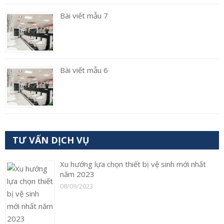
Bài viết mẫu 7
Bài viết mẫu 6
TƯ VẤN DỊCH VỤ
Xu hướng lựa chọn thiết bị vệ sinh mới nhất
năm 2023
08/09/2023