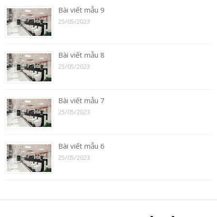
Bài viết mẫu 9
25/05/2023
Bài viết mẫu 8
25/05/2023
Bài viết mẫu 7
25/05/2023
Bài viết mẫu 6
25/05/2023