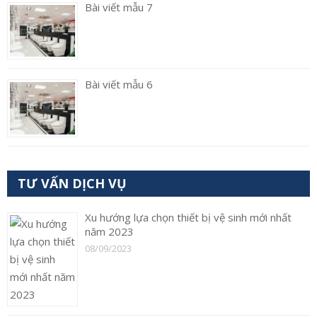
Bài viết mẫu 7
Bài viết mẫu 6
TƯ VẤN DỊCH VỤ
Xu hướng lựa chọn thiết bị vệ sinh mới nhất
năm 2023
08/09/2023