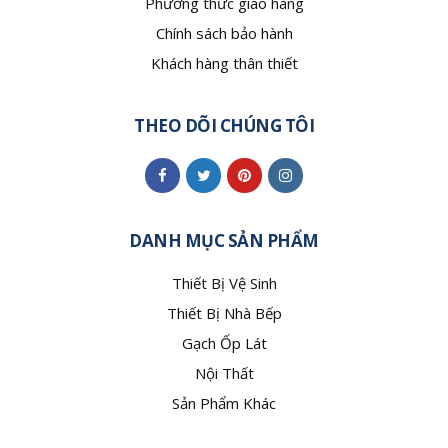
Phương thức giao hàng
Chính sách bảo hành
Khách hàng thân thiết
THEO DÕI CHÚNG TÔI
DANH MỤC SẢN PHẨM
Thiết Bị Vệ Sinh
Thiết Bị Nhà Bếp
Gạch Ốp Lát
Nội Thất
Sản Phẩm Khác