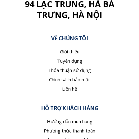
94 LẠC TRUNG, HÀ BÀ
TRƯNG, HÀ NỘI
VỀ CHÚNG TÔI
Giới thiệu
Tuyển dụng
Thỏa thuận sử dụng
Chính sách bảo mật
Liên hệ
HỖ TRỢ KHÁCH HÀNG
Hướng dẫn mua hàng
Phương thức thanh toán