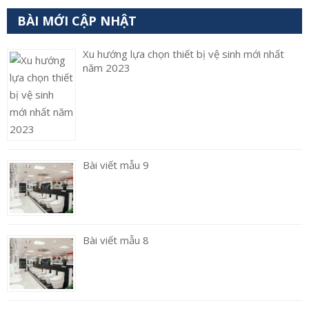
BÀI MỚI CẬP NHẬT
Xu hướng lựa chọn thiết bị vệ sinh mới nhất
năm 2023
Bài viết mẫu 9
Bài viết mẫu 8