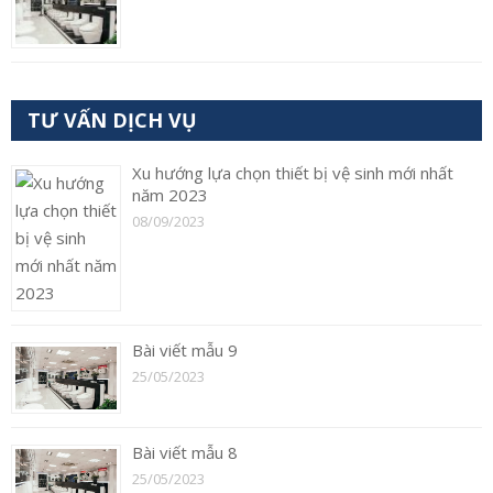
TƯ VẤN DỊCH VỤ
Xu hướng lựa chọn thiết bị vệ sinh mới nhất
năm 2023
08/09/2023
Bài viết mẫu 9
25/05/2023
Bài viết mẫu 8
25/05/2023