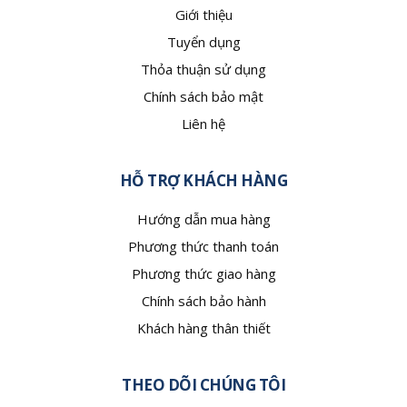
Giới thiệu
Tuyển dụng
Thỏa thuận sử dụng
Chính sách bảo mật
Liên hệ
HỖ TRỢ KHÁCH HÀNG
Hướng dẫn mua hàng
Phương thức thanh toán
Phương thức giao hàng
Chính sách bảo hành
Khách hàng thân thiết
THEO DÕI CHÚNG TÔI