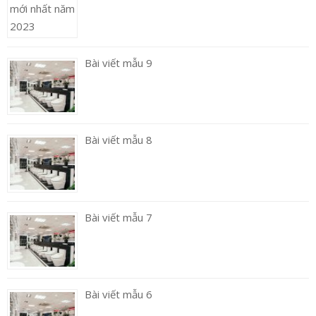
Bài viết mẫu 9
Bài viết mẫu 8
Bài viết mẫu 7
Bài viết mẫu 6