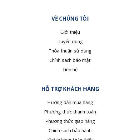
VỀ CHÚNG TÔI
Giới thiệu
Tuyển dụng
Thỏa thuận sử dụng
Chính sách bảo mật
Liên hệ
HỖ TRỢ KHÁCH HÀNG
Hướng dẫn mua hàng
Phương thức thanh toán
Phương thức giao hàng
Chính sách bảo hành
Khách hàng thân thiết