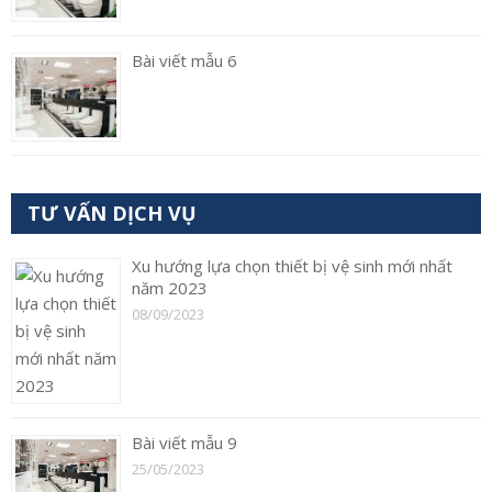
Bài viết mẫu 6
TƯ VẤN DỊCH VỤ
Xu hướng lựa chọn thiết bị vệ sinh mới nhất
năm 2023
08/09/2023
Bài viết mẫu 9
25/05/2023