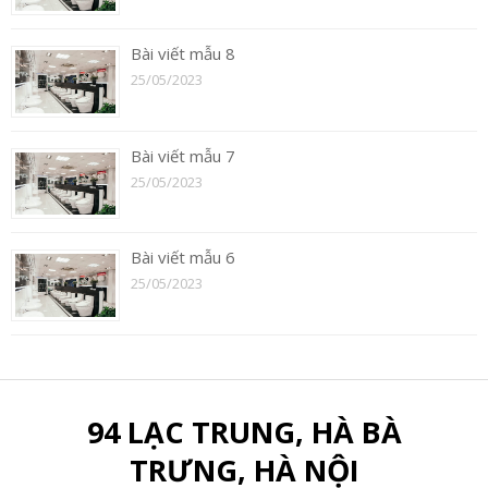
Bài viết mẫu 8
25/05/2023
Bài viết mẫu 7
25/05/2023
Bài viết mẫu 6
25/05/2023
94 LẠC TRUNG, HÀ BÀ
TRƯNG, HÀ NỘI