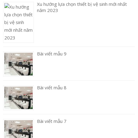
Xu hướng lựa chọn thiết bị vệ sinh mới nhất
năm 2023
Bài viết mẫu 9
Bài viết mẫu 8
Bài viết mẫu 7