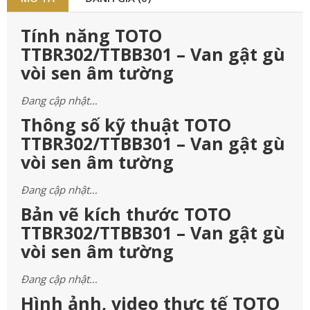
Tính năng TOTO
TTBR302/TTBB301 – Van gật gù
vòi sen âm tường
Đang cập nhật…
Thông số kỹ thuật TOTO
TTBR302/TTBB301 – Van gật gù
vòi sen âm tường
Đang cập nhật…
Bản vẽ kích thước TOTO
TTBR302/TTBB301 – Van gật gù
vòi sen âm tường
Đang cập nhật…
Hình ảnh, video thực tế TOTO