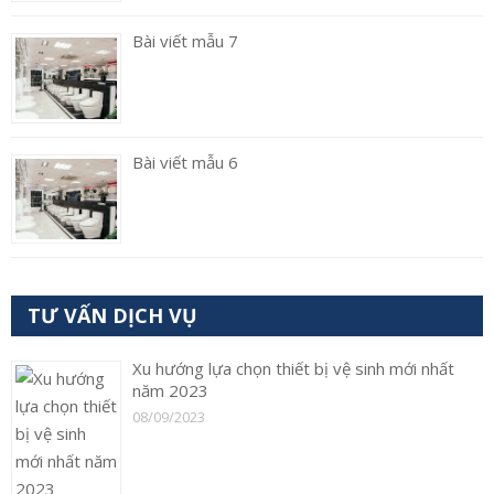
Bài viết mẫu 7
Bài viết mẫu 6
TƯ VẤN DỊCH VỤ
Xu hướng lựa chọn thiết bị vệ sinh mới nhất
năm 2023
08/09/2023