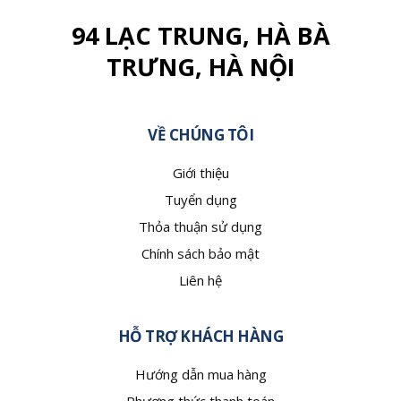
94 LẠC TRUNG, HÀ BÀ
TRƯNG, HÀ NỘI
VỀ CHÚNG TÔI
Giới thiệu
Tuyển dụng
Thỏa thuận sử dụng
Chính sách bảo mật
Liên hệ
HỖ TRỢ KHÁCH HÀNG
Hướng dẫn mua hàng