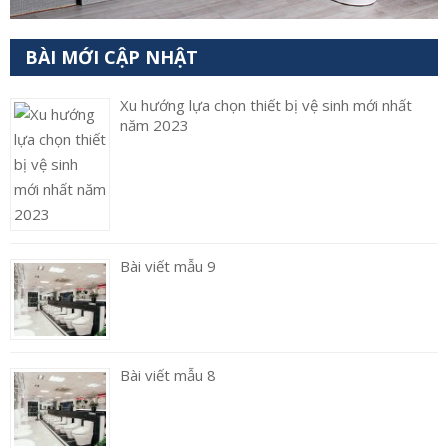
BÀI MỚI CẬP NHẬT
Xu hướng lựa chọn thiết bị vệ sinh mới nhất
năm 2023
Bài viết mẫu 9
Bài viết mẫu 8