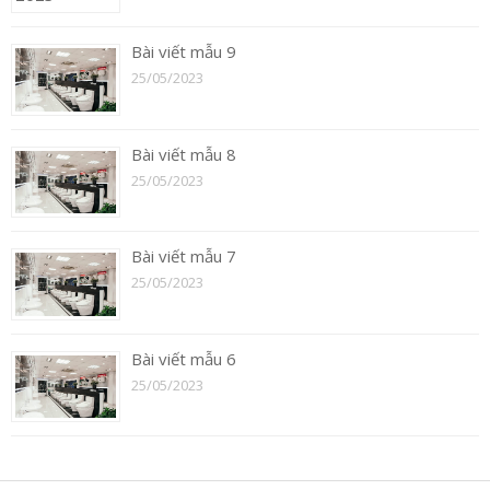
Bài viết mẫu 9
25/05/2023
Bài viết mẫu 8
25/05/2023
Bài viết mẫu 7
25/05/2023
Bài viết mẫu 6
25/05/2023