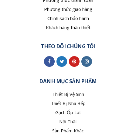
Phương thức thanh toán
Phương thức giao hàng
Chính sách bảo hành
Khách hàng thân thiết
THEO DÕI CHÚNG TÔI
DANH MỤC SẢN PHẨM
Thiết Bị Vệ Sinh
Thiết Bị Nhà Bếp
Gạch Ốp Lát
Nội Thất
Sản Phẩm Khác