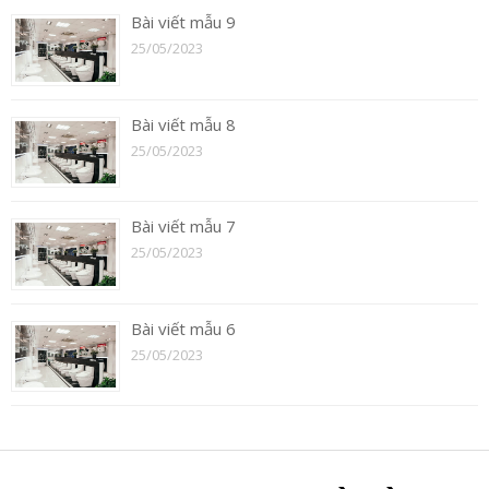
Bài viết mẫu 9
25/05/2023
Bài viết mẫu 8
25/05/2023
Bài viết mẫu 7
25/05/2023
Bài viết mẫu 6
25/05/2023