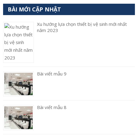
BÀI MỚI CẬP NHẬT
Xu hướng lựa chọn thiết bị vệ sinh mới nhất
năm 2023
Bài viết mẫu 9
Bài viết mẫu 8