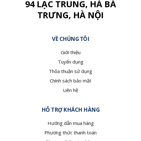
94 LẠC TRUNG, HÀ BÀ
TRƯNG, HÀ NỘI
VỀ CHÚNG TÔI
Giới thiệu
Tuyển dụng
Thỏa thuận sử dụng
Chính sách bảo mật
Liên hệ
HỖ TRỢ KHÁCH HÀNG
Hướng dẫn mua hàng
Phương thức thanh toán