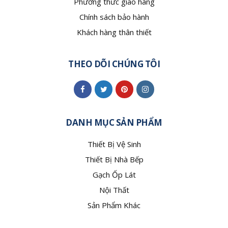
Phương thức giao hàng
Chính sách bảo hành
Khách hàng thân thiết
THEO DÕI CHÚNG TÔI
DANH MỤC SẢN PHẨM
Thiết Bị Vệ Sinh
Thiết Bị Nhà Bếp
Gạch Ốp Lát
Nội Thất
Sản Phẩm Khác