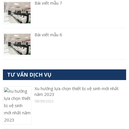
Bài viết mẫu 7
Bài viết mẫu 6
TƯ VẤN DỊCH VỤ
Xu hướng lựa chọn thiết bị vệ sinh mới nhất
năm 2023
08/09/2023