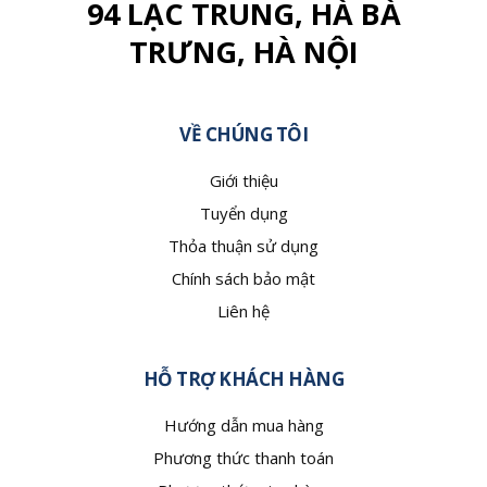
94 LẠC TRUNG, HÀ BÀ
TRƯNG, HÀ NỘI
VỀ CHÚNG TÔI
Giới thiệu
Tuyển dụng
Thỏa thuận sử dụng
Chính sách bảo mật
Liên hệ
HỖ TRỢ KHÁCH HÀNG
Hướng dẫn mua hàng
Phương thức thanh toán