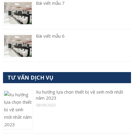
Bài viết mẫu 7
Bài viết mẫu 6
TƯ VẤN DỊCH VỤ
Xu hướng lựa chọn thiết bị vệ sinh mới nhất
năm 2023
08/09/2023