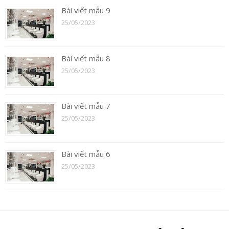
Bài viết mẫu 9
25/05/2023
Bài viết mẫu 8
25/05/2023
Bài viết mẫu 7
25/05/2023
Bài viết mẫu 6
25/05/2023