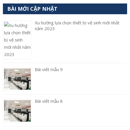
BÀI MỚI CẬP NHẬT
Xu hướng lựa chọn thiết bị vệ sinh mới nhất
năm 2023
Bài viết mẫu 9
Bài viết mẫu 8