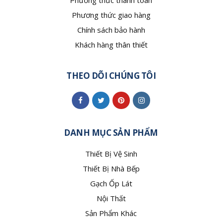
Phương thức thanh toán
Phương thức giao hàng
Chính sách bảo hành
Khách hàng thân thiết
THEO DÕI CHÚNG TÔI
DANH MỤC SẢN PHẨM
Thiết Bị Vệ Sinh
Thiết Bị Nhà Bếp
Gạch Ốp Lát
Nội Thất
Sản Phẩm Khác