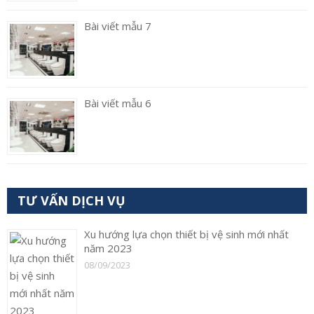
Bài viết mẫu 7
Bài viết mẫu 6
TƯ VẤN DỊCH VỤ
Xu hướng lựa chọn thiết bị vệ sinh mới nhất
năm 2023
08/09/2023