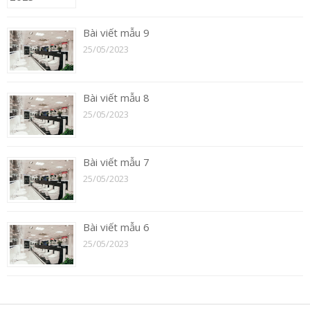
Bài viết mẫu 9
25/05/2023
Bài viết mẫu 8
25/05/2023
Bài viết mẫu 7
25/05/2023
Bài viết mẫu 6
25/05/2023