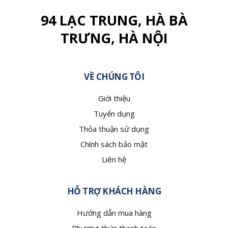
94 LẠC TRUNG, HÀ BÀ
TRƯNG, HÀ NỘI
VỀ CHÚNG TÔI
Giới thiệu
Tuyển dụng
Thỏa thuận sử dụng
Chính sách bảo mật
Liên hệ
HỖ TRỢ KHÁCH HÀNG
Hướng dẫn mua hàng