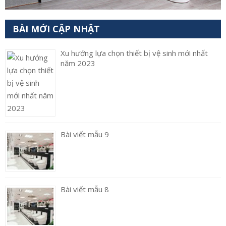
BÀI MỚI CẬP NHẬT
Xu hướng lựa chọn thiết bị vệ sinh mới nhất
năm 2023
Bài viết mẫu 9
Bài viết mẫu 8