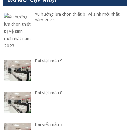
BÀI MỚI CẬP NHẬT
Xu hướng lựa chọn thiết bị vệ sinh mới nhất
năm 2023
Bài viết mẫu 9
Bài viết mẫu 8
Bài viết mẫu 7