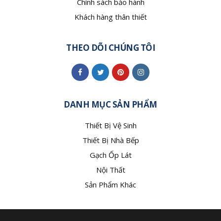
Chính sách bảo hành
Khách hàng thân thiết
THEO DÕI CHÚNG TÔI
DANH MỤC SẢN PHẨM
Thiết Bị Vệ Sinh
Thiết Bị Nhà Bếp
Gạch Ốp Lát
Nội Thất
Sản Phẩm Khác