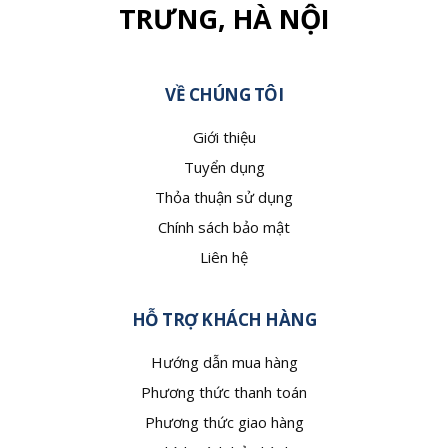
TRƯNG, HÀ NỘI
VỀ CHÚNG TÔI
Giới thiệu
Tuyển dụng
Thỏa thuận sử dụng
Chính sách bảo mật
Liên hệ
HỖ TRỢ KHÁCH HÀNG
Hướng dẫn mua hàng
Phương thức thanh toán
Phương thức giao hàng