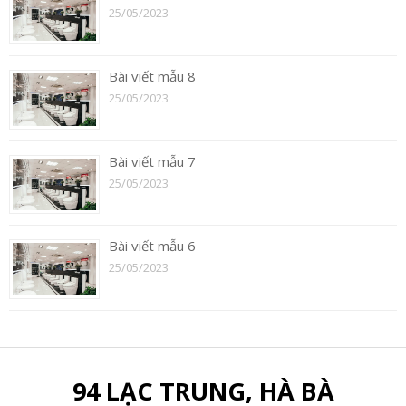
25/05/2023
Bài viết mẫu 8
25/05/2023
Bài viết mẫu 7
25/05/2023
Bài viết mẫu 6
25/05/2023
94 LẠC TRUNG, HÀ BÀ