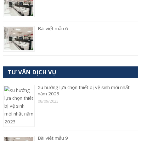
Bài viết mẫu 6
TƯ VẤN DỊCH VỤ
Xu hướng lựa chọn thiết bị vệ sinh mới nhất
năm 2023
08/09/2023
Bài viết mẫu 9