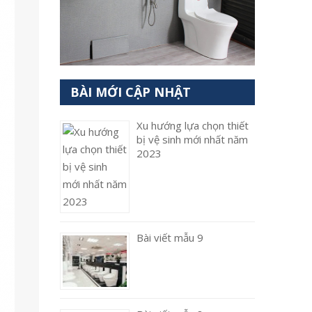
BÀI MỚI CẬP NHẬT
Xu hướng lựa chọn thiết
bị vệ sinh mới nhất năm
2023
Bài viết mẫu 9