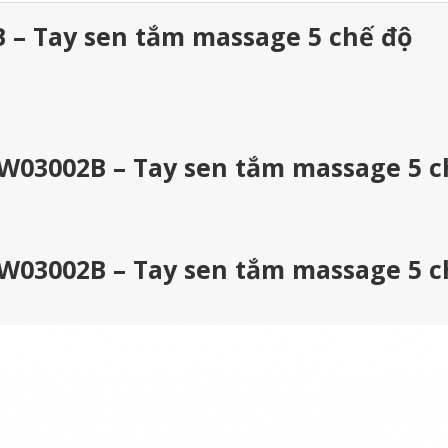
– Tay sen tắm massage 5 chế độ
W03002B – Tay sen tắm massage 5 c
W03002B – Tay sen tắm massage 5 c