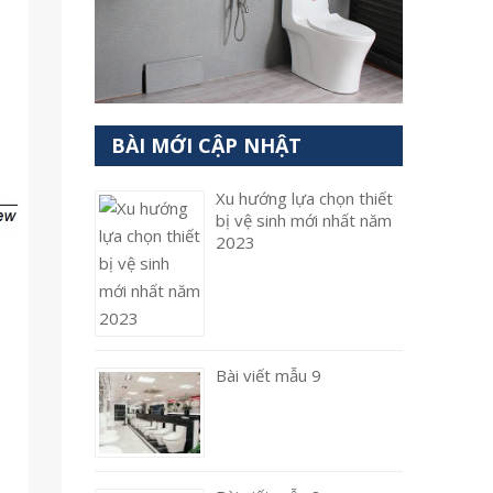
BÀI MỚI CẬP NHẬT
Xu hướng lựa chọn thiết
bị vệ sinh mới nhất năm
2023
Bài viết mẫu 9