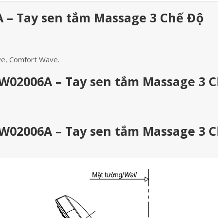
 – Tay sen tắm Massage 3 Chế Độ
ve, Comfort Wave.
W02006A – Tay sen tắm Massage 3 
W02006A – Tay sen tắm Massage 3 