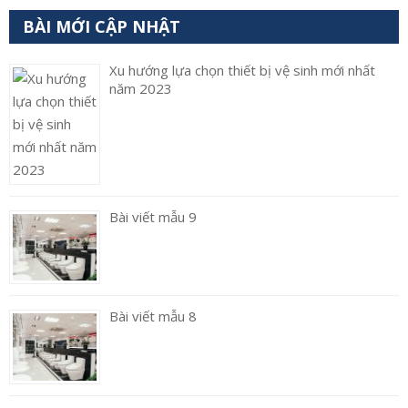
BÀI MỚI CẬP NHẬT
Xu hướng lựa chọn thiết bị vệ sinh mới nhất
năm 2023
Bài viết mẫu 9
Bài viết mẫu 8