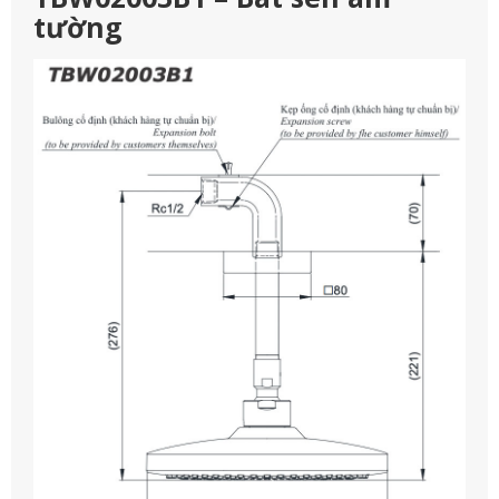
tường