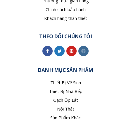
Phương thức giao hàng
Chính sách bảo hành
Khách hàng thân thiết
THEO DÕI CHÚNG TÔI
DANH MỤC SẢN PHẨM
Thiết Bị Vệ Sinh
Thiết Bị Nhà Bếp
Gạch Ốp Lát
Nội Thất
Sản Phẩm Khác