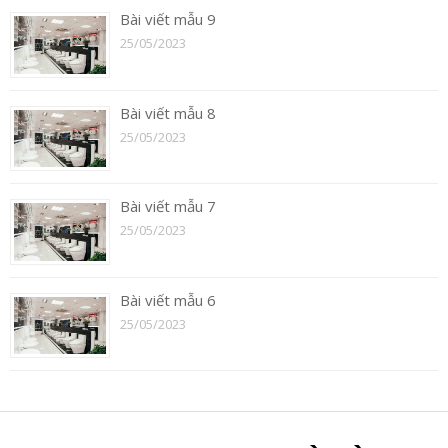
Bài viết mẫu 9
25/05/2023
Bài viết mẫu 8
25/05/2023
Bài viết mẫu 7
25/05/2023
Bài viết mẫu 6
25/05/2023