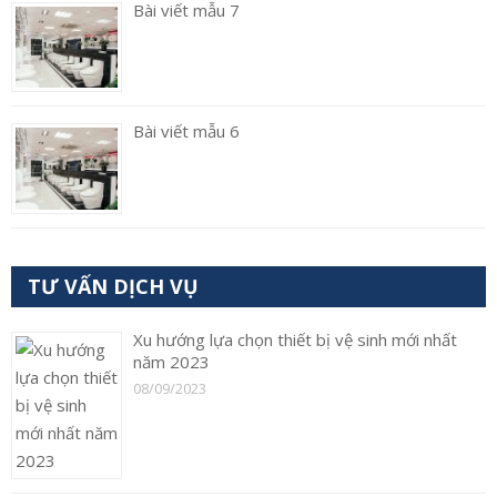
Bài viết mẫu 7
Bài viết mẫu 6
TƯ VẤN DỊCH VỤ
Xu hướng lựa chọn thiết bị vệ sinh mới nhất
năm 2023
08/09/2023