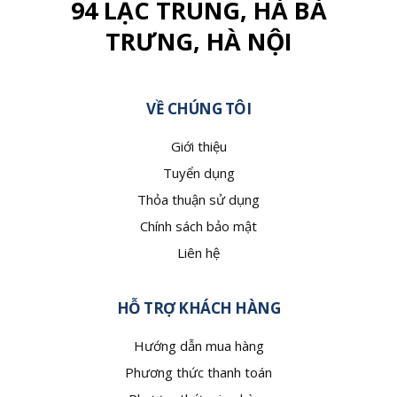
94 LẠC TRUNG, HÀ BÀ
TRƯNG, HÀ NỘI
VỀ CHÚNG TÔI
Giới thiệu
Tuyển dụng
Thỏa thuận sử dụng
Chính sách bảo mật
Liên hệ
HỖ TRỢ KHÁCH HÀNG
Hướng dẫn mua hàng
Phương thức thanh toán