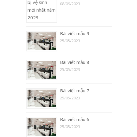
08/09/2023
Bài viết mẫu 9
25/05/2023
Bài viết mẫu 8
25/05/2023
Bài viết mẫu 7
25/05/2023
Bài viết mẫu 6
25/05/2023