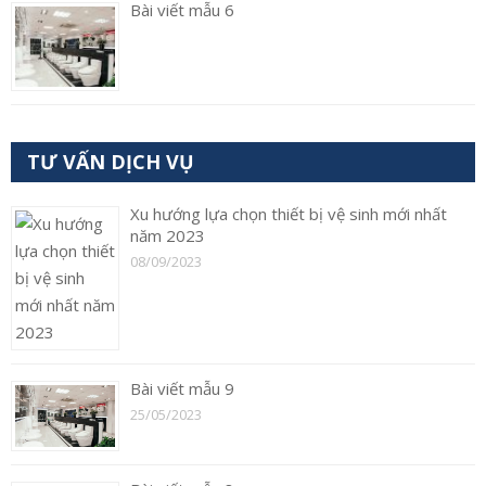
Bài viết mẫu 6
TƯ VẤN DỊCH VỤ
Xu hướng lựa chọn thiết bị vệ sinh mới nhất
năm 2023
08/09/2023
Bài viết mẫu 9
25/05/2023