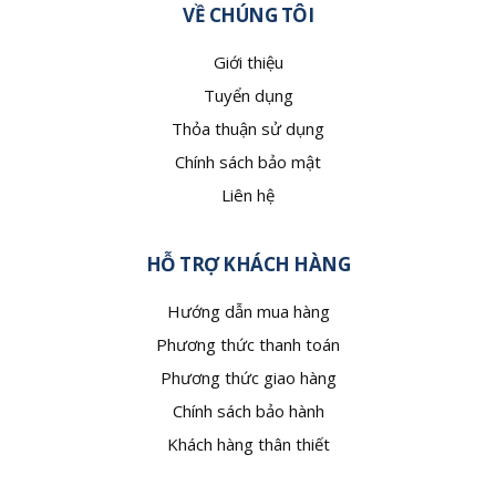
VỀ CHÚNG TÔI
Giới thiệu
Tuyển dụng
Thỏa thuận sử dụng
Chính sách bảo mật
Liên hệ
HỖ TRỢ KHÁCH HÀNG
Hướng dẫn mua hàng
Phương thức thanh toán
Phương thức giao hàng
Chính sách bảo hành
Khách hàng thân thiết