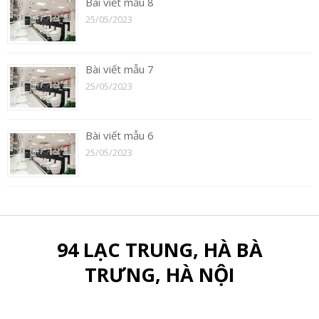
Bài viết mẫu 8
25/05/2023
Bài viết mẫu 7
25/05/2023
Bài viết mẫu 6
25/05/2023
94 LẠC TRUNG, HÀ BÀ
TRƯNG, HÀ NỘI