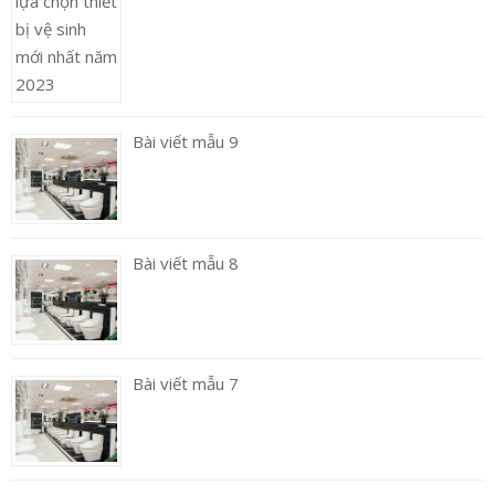
Bài viết mẫu 9
Bài viết mẫu 8
Bài viết mẫu 7