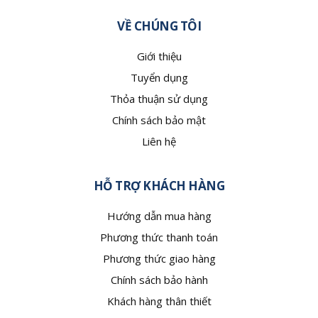
VỀ CHÚNG TÔI
Giới thiệu
Tuyển dụng
Thỏa thuận sử dụng
Chính sách bảo mật
Liên hệ
HỖ TRỢ KHÁCH HÀNG
Hướng dẫn mua hàng
Phương thức thanh toán
Phương thức giao hàng
Chính sách bảo hành
Khách hàng thân thiết