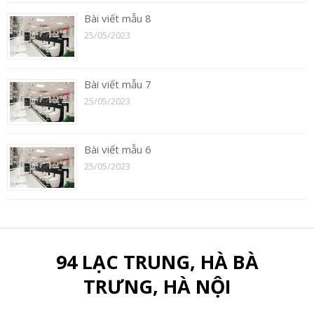
Bài viết mẫu 8
25/05/2023
Bài viết mẫu 7
25/05/2023
Bài viết mẫu 6
25/05/2023
94 LẠC TRUNG, HÀ BÀ
TRƯNG, HÀ NỘI