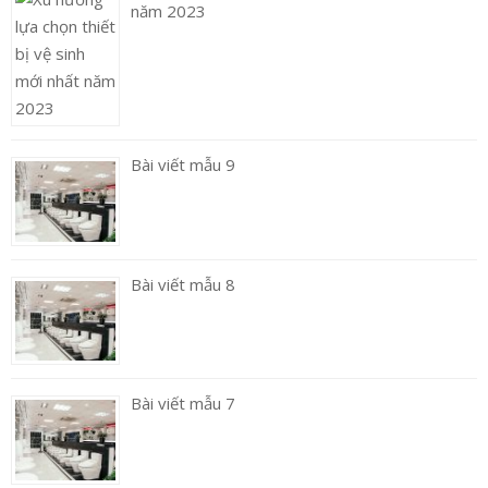
năm 2023
Bài viết mẫu 9
Bài viết mẫu 8
Bài viết mẫu 7