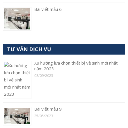
Bài viết mẫu 6
TƯ VẤN DỊCH VỤ
Xu hướng lựa chọn thiết bị vệ sinh mới nhất
năm 2023
08/09/2023
Bài viết mẫu 9
25/05/2023