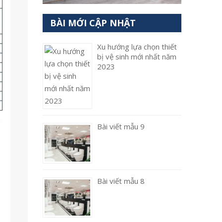
BÀI MỚI CẬP NHẬT
Xu hướng lựa chọn thiết
bị vệ sinh mới nhất năm
2023
Bài viết mẫu 9
Bài viết mẫu 8