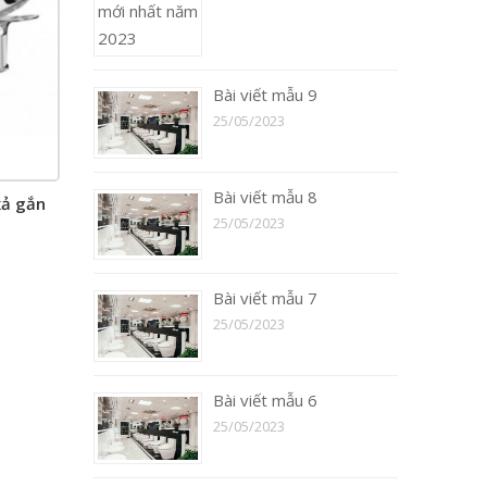
Bài viết mẫu 9
25/05/2023
Bài viết mẫu 8
xả gắn
25/05/2023
Bài viết mẫu 7
25/05/2023
Bài viết mẫu 6
25/05/2023