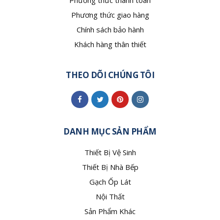
Phương thức thanh toán
Phương thức giao hàng
Chính sách bảo hành
Khách hàng thân thiết
THEO DÕI CHÚNG TÔI
DANH MỤC SẢN PHẨM
Thiết Bị Vệ Sinh
Thiết Bị Nhà Bếp
Gạch Ốp Lát
Nội Thất
Sản Phẩm Khác