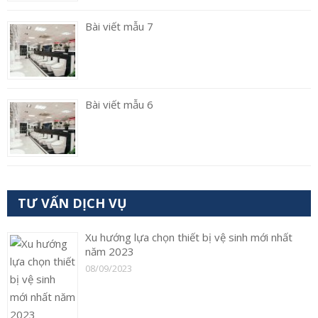
Bài viết mẫu 7
Bài viết mẫu 6
TƯ VẤN DỊCH VỤ
Xu hướng lựa chọn thiết bị vệ sinh mới nhất
năm 2023
08/09/2023