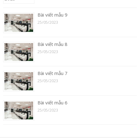
Bài viết mẫu 9
25/05/2023
Bài viết mẫu 8
25/05/2023
Bài viết mẫu 7
25/05/2023
Bài viết mẫu 6
25/05/2023