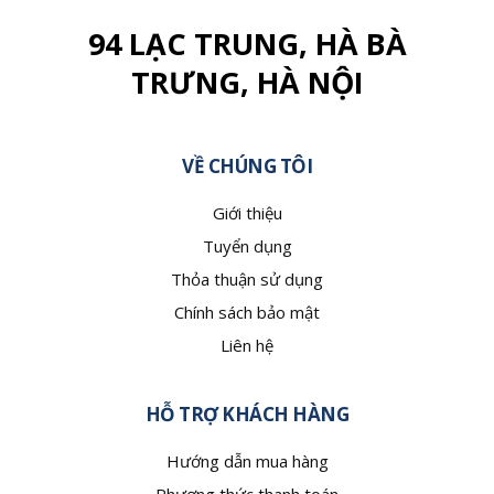
94 LẠC TRUNG, HÀ BÀ
TRƯNG, HÀ NỘI
VỀ CHÚNG TÔI
Giới thiệu
Tuyển dụng
Thỏa thuận sử dụng
Chính sách bảo mật
Liên hệ
HỖ TRỢ KHÁCH HÀNG
Hướng dẫn mua hàng