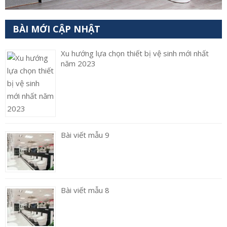
BÀI MỚI CẬP NHẬT
Xu hướng lựa chọn thiết bị vệ sinh mới nhất
năm 2023
Bài viết mẫu 9
Bài viết mẫu 8