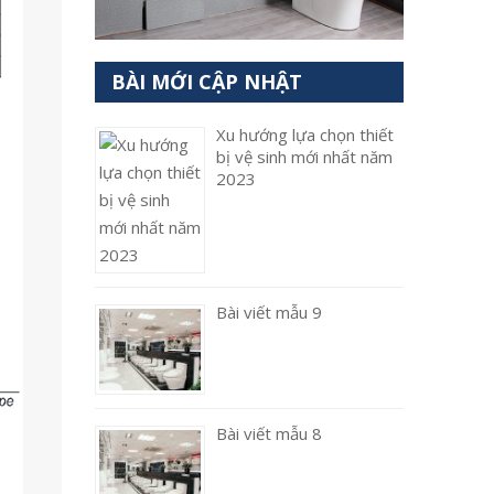
BÀI MỚI CẬP NHẬT
Xu hướng lựa chọn thiết
bị vệ sinh mới nhất năm
2023
Bài viết mẫu 9
Bài viết mẫu 8