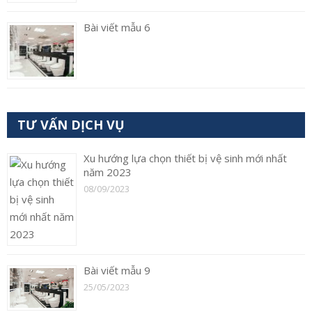
Bài viết mẫu 6
TƯ VẤN DỊCH VỤ
Xu hướng lựa chọn thiết bị vệ sinh mới nhất
năm 2023
08/09/2023
Bài viết mẫu 9
25/05/2023