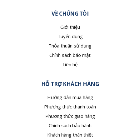
VỀ CHÚNG TÔI
Giới thiệu
Tuyển dụng
Thỏa thuận sử dụng
Chính sách bảo mật
Liên hệ
HỖ TRỢ KHÁCH HÀNG
Hướng dẫn mua hàng
Phương thức thanh toán
Phương thức giao hàng
Chính sách bảo hành
Khách hàng thân thiết