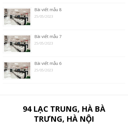
Bài viết mẫu 8
25/05/2023
Bài viết mẫu 7
25/05/2023
Bài viết mẫu 6
25/05/2023
94 LẠC TRUNG, HÀ BÀ
TRƯNG, HÀ NỘI