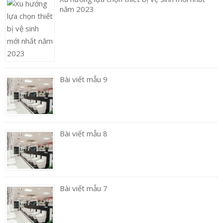
năm 2023
Bài viết mẫu 9
Bài viết mẫu 8
Bài viết mẫu 7