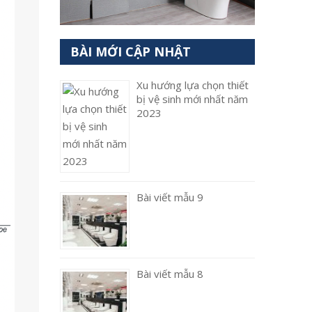
BÀI MỚI CẬP NHẬT
Xu hướng lựa chọn thiết
bị vệ sinh mới nhất năm
2023
Bài viết mẫu 9
Bài viết mẫu 8