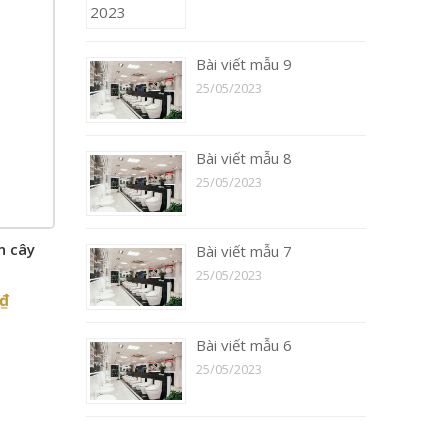
Bài viết mẫu 9
25/05/2023
Bài viết mẫu 8
25/05/2023
n cây
Bài viết mẫu 7
25/05/2023
₫
Bài viết mẫu 6
25/05/2023