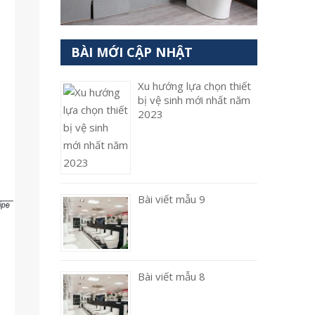
BÀI MỚI CẬP NHẬT
Xu hướng lựa chọn thiết
bị vệ sinh mới nhất năm
2023
Bài viết mẫu 9
Bài viết mẫu 8