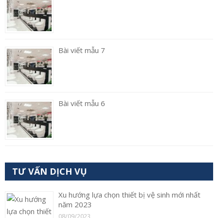
Bài viết mẫu 7
Bài viết mẫu 6
TƯ VẤN DỊCH VỤ
Xu hướng lựa chọn thiết bị vệ sinh mới nhất
năm 2023
08/09/2023