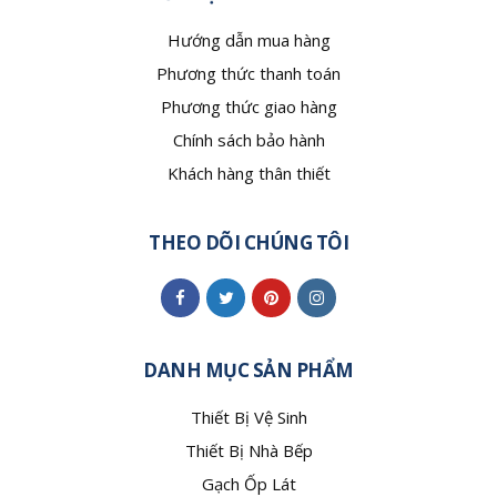
Hướng dẫn mua hàng
Phương thức thanh toán
Phương thức giao hàng
Chính sách bảo hành
Khách hàng thân thiết
THEO DÕI CHÚNG TÔI
DANH MỤC SẢN PHẨM
Thiết Bị Vệ Sinh
Thiết Bị Nhà Bếp
Gạch Ốp Lát