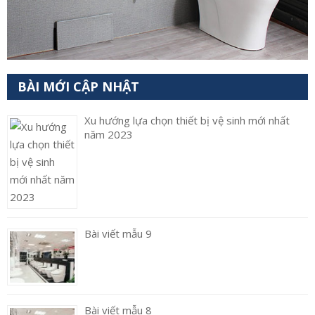
BÀI MỚI CẬP NHẬT
Xu hướng lựa chọn thiết bị vệ sinh mới nhất
năm 2023
Bài viết mẫu 9
Bài viết mẫu 8