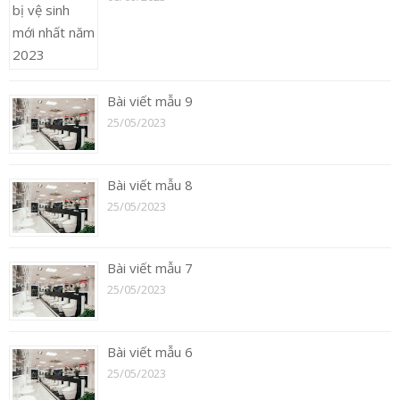
Bài viết mẫu 9
25/05/2023
Bài viết mẫu 8
25/05/2023
Bài viết mẫu 7
25/05/2023
Bài viết mẫu 6
25/05/2023