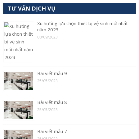
TƯ VẤN DỊCH VỤ
Xu hướng lựa chọn thiết bị vệ sinh mới nhất
năm 2023
08/09/2023
Bài viết mẫu 9
25/05/2023
Bài viết mẫu 8
25/05/2023
Bài viết mẫu 7
25/05/2023