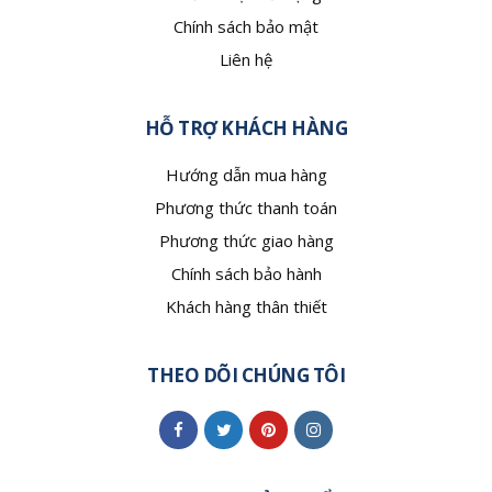
Chính sách bảo mật
Liên hệ
HỖ TRỢ KHÁCH HÀNG
Hướng dẫn mua hàng
Phương thức thanh toán
Phương thức giao hàng
Chính sách bảo hành
Khách hàng thân thiết
THEO DÕI CHÚNG TÔI