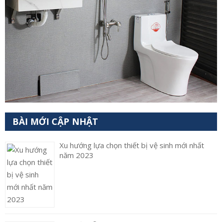
BÀI MỚI CẬP NHẬT
Xu hướng lựa chọn thiết bị vệ sinh mới nhất
năm 2023