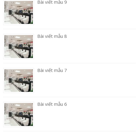
Bài viết mẫu 9
Bài viết mẫu 8
Bài viết mẫu 7
Bài viết mẫu 6