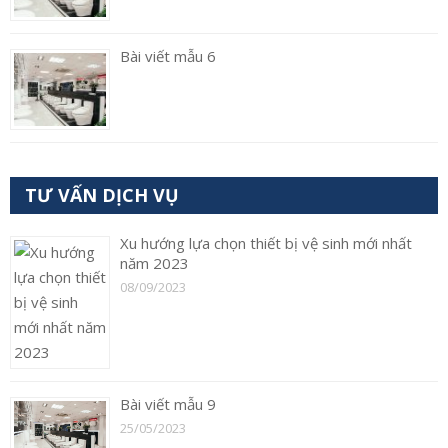
Bài viết mẫu 6
TƯ VẤN DỊCH VỤ
Xu hướng lựa chọn thiết bị vệ sinh mới nhất
năm 2023
08/09/2023
Bài viết mẫu 9
25/05/2023