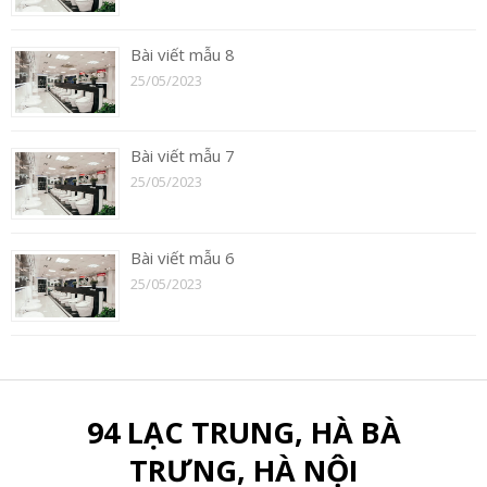
Bài viết mẫu 8
25/05/2023
Bài viết mẫu 7
25/05/2023
Bài viết mẫu 6
25/05/2023
94 LẠC TRUNG, HÀ BÀ
TRƯNG, HÀ NỘI