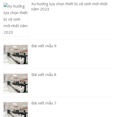
Xu hướng lựa chọn thiết bị vệ sinh mới nhất
năm 2023
Bài viết mẫu 9
Bài viết mẫu 8
Bài viết mẫu 7