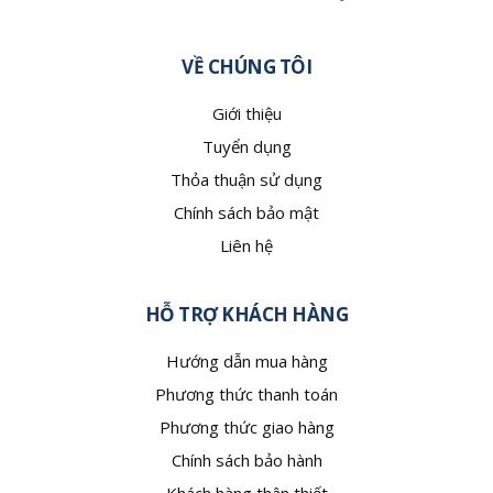
VỀ CHÚNG TÔI
Giới thiệu
Tuyển dụng
Thỏa thuận sử dụng
Chính sách bảo mật
Liên hệ
HỖ TRỢ KHÁCH HÀNG
Hướng dẫn mua hàng
Phương thức thanh toán
Phương thức giao hàng
Chính sách bảo hành
Khách hàng thân thiết