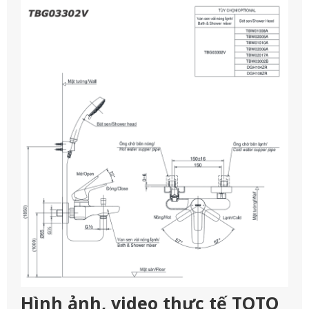
Hình ảnh, video thực tế TOTO