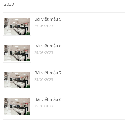
Bài viết mẫu 9
25/05/2023
Bài viết mẫu 8
25/05/2023
Bài viết mẫu 7
25/05/2023
Bài viết mẫu 6
25/05/2023