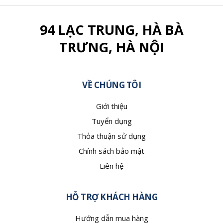
94 LẠC TRUNG, HÀ BÀ
TRƯNG, HÀ NỘI
VỀ CHÚNG TÔI
Giới thiệu
Tuyển dụng
Thỏa thuận sử dụng
Chính sách bảo mật
Liên hệ
HỖ TRỢ KHÁCH HÀNG
Hướng dẫn mua hàng