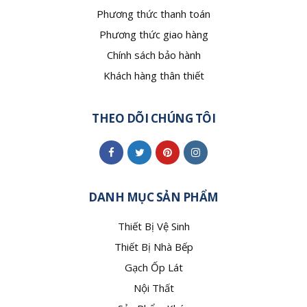
Phương thức thanh toán
Phương thức giao hàng
Chính sách bảo hành
Khách hàng thân thiết
THEO DÕI CHÚNG TÔI
DANH MỤC SẢN PHẨM
Thiết Bị Vệ Sinh
Thiết Bị Nhà Bếp
Gạch Ốp Lát
Nội Thất