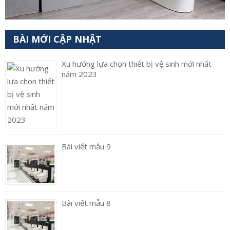
BÀI MỚI CẬP NHẬT
Xu hướng lựa chọn thiết bị vệ sinh mới nhất
năm 2023
Bài viết mẫu 9
Bài viết mẫu 8