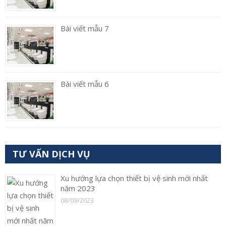
Bài viết mẫu 7
Bài viết mẫu 6
TƯ VẤN DỊCH VỤ
Xu hướng lựa chọn thiết bị vệ sinh mới nhất
năm 2023
08/09/2023