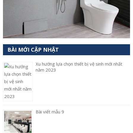
BÀI MỚI CẬP NHẬT
Xu hướng lựa chọn thiết bị vệ sinh mới nhất
năm 2023
Bài viết mẫu 9