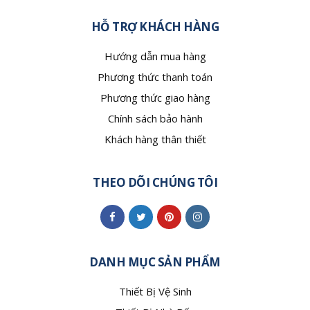
HỖ TRỢ KHÁCH HÀNG
Hướng dẫn mua hàng
Phương thức thanh toán
Phương thức giao hàng
Chính sách bảo hành
Khách hàng thân thiết
THEO DÕI CHÚNG TÔI
DANH MỤC SẢN PHẨM
Thiết Bị Vệ Sinh