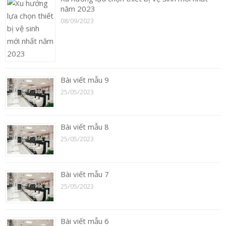
năm 2023
08/09/2023
Bài viết mẫu 9
25/05/2023
Bài viết mẫu 8
25/05/2023
Bài viết mẫu 7
25/05/2023
Bài viết mẫu 6