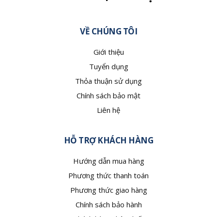
VỀ CHÚNG TÔI
Giới thiệu
Tuyển dụng
Thỏa thuận sử dụng
Chính sách bảo mật
Liên hệ
HỖ TRỢ KHÁCH HÀNG
Hướng dẫn mua hàng
Phương thức thanh toán
Phương thức giao hàng
Chính sách bảo hành