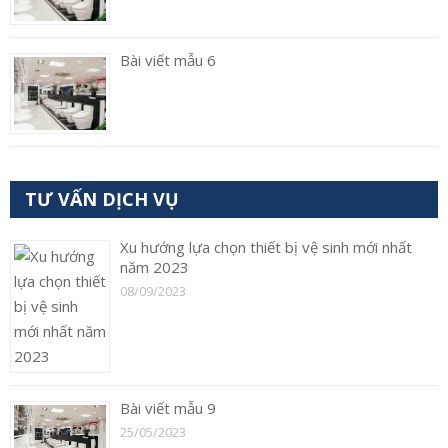
Bài viết mẫu 6
TƯ VẤN DỊCH VỤ
Xu hướng lựa chọn thiết bị vệ sinh mới nhất
năm 2023
08/09/2023
Bài viết mẫu 9
25/05/2023