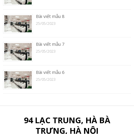
Bài viết mẫu 8
25/05/2023
Bài viết mẫu 7
25/05/2023
Bài viết mẫu 6
25/05/2023
94 LẠC TRUNG, HÀ BÀ
TRƯNG, HÀ NỘI