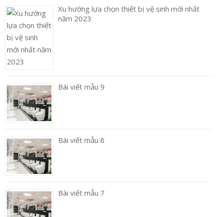
Xu hướng lựa chọn thiết bị vệ sinh mới nhất
năm 2023
Bài viết mẫu 9
Bài viết mẫu 8
Bài viết mẫu 7