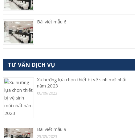
Bài viết mẫu 6
TƯ VẤN DỊCH VỤ
Xu hướng lựa chọn thiết bị vệ sinh mới nhất
năm 2023
08/09/2023
Bài viết mẫu 9
25/05/2023