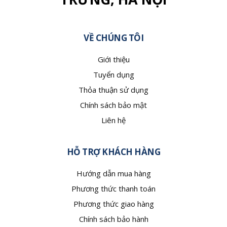
VỀ CHÚNG TÔI
Giới thiệu
Tuyển dụng
Thỏa thuận sử dụng
Chính sách bảo mật
Liên hệ
HỖ TRỢ KHÁCH HÀNG
Hướng dẫn mua hàng
Phương thức thanh toán
Phương thức giao hàng
Chính sách bảo hành