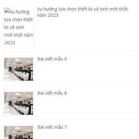
Xu hướng lựa chọn thiết bị vệ sinh mới nhất
năm 2023
Bài viết mẫu 9
Bài viết mẫu 8
Bài viết mẫu 7