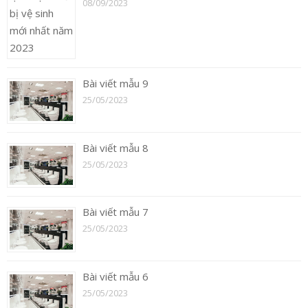
08/09/2023
Bài viết mẫu 9
25/05/2023
Bài viết mẫu 8
25/05/2023
Bài viết mẫu 7
25/05/2023
Bài viết mẫu 6
25/05/2023