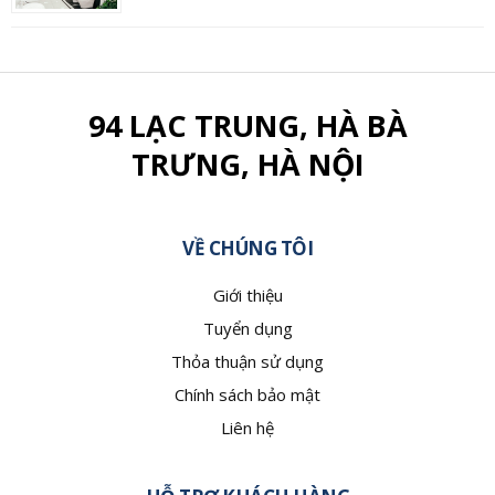
94 LẠC TRUNG, HÀ BÀ
TRƯNG, HÀ NỘI
VỀ CHÚNG TÔI
Giới thiệu
Tuyển dụng
Thỏa thuận sử dụng
Chính sách bảo mật
Liên hệ