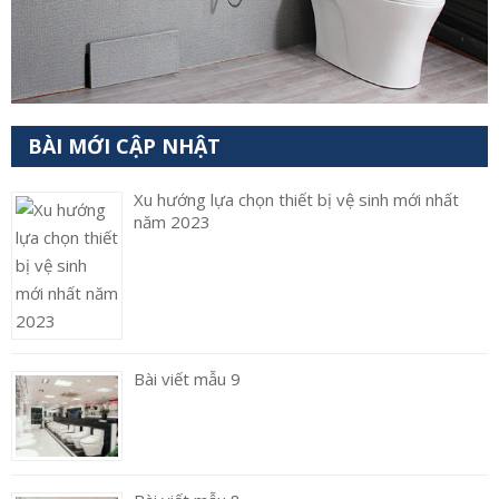
BÀI MỚI CẬP NHẬT
Xu hướng lựa chọn thiết bị vệ sinh mới nhất
năm 2023
Bài viết mẫu 9