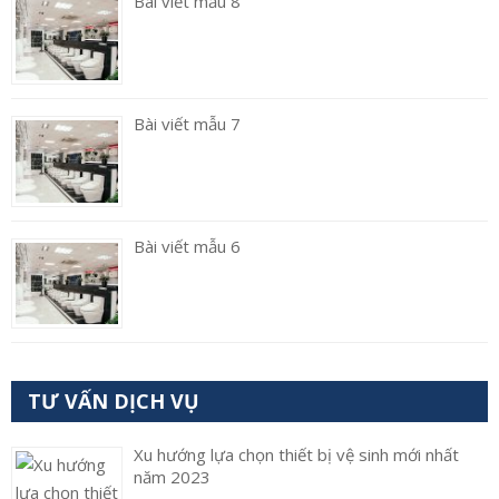
Bài viết mẫu 8
Bài viết mẫu 7
Bài viết mẫu 6
TƯ VẤN DỊCH VỤ
Xu hướng lựa chọn thiết bị vệ sinh mới nhất
năm 2023