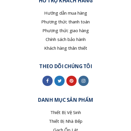
HỖ TRỢ KHÁCH HÀNG
Hướng dẫn mua hàng
Phương thức thanh toán
Phương thức giao hàng
Chính sách bảo hành
Khách hàng thân thiết
THEO DÕI CHÚNG TÔI
DANH MỤC SẢN PHẨM
Thiết Bị Vệ Sinh
Thiết Bị Nhà Bếp
Gạch Ốp Lát