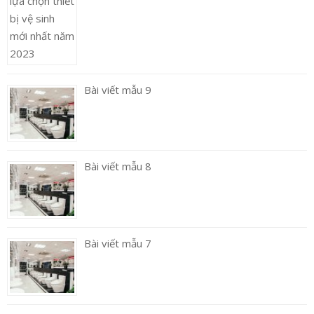
Bài viết mẫu 9
Bài viết mẫu 8
Bài viết mẫu 7