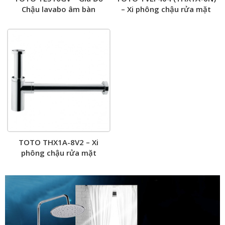
Chậu lavabo âm bàn
– Xi phông chậu rửa mặt
TOTO THX1A-8V2 – Xi
phông chậu rửa mặt