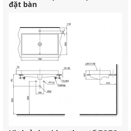
đặt bàn