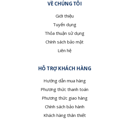
VỀ CHÚNG TÔI
Giới thiệu
Tuyển dụng
Thỏa thuận sử dụng
Chính sách bảo mật
Liên hệ
HỖ TRỢ KHÁCH HÀNG
Hướng dẫn mua hàng
Phương thức thanh toán
Phương thức giao hàng
Chính sách bảo hành
Khách hàng thân thiết