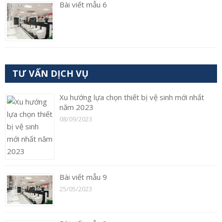
Bài viết mẫu 6
TƯ VẤN DỊCH VỤ
Xu hướng lựa chọn thiết bị vệ sinh mới nhất
năm 2023
08/09/2023
Bài viết mẫu 9
25/05/2023