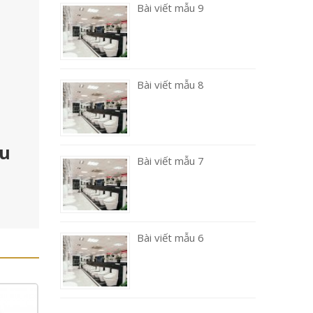
Bài viết mẫu 9
Bài viết mẫu 8
ậu
Bài viết mẫu 7
Bài viết mẫu 6