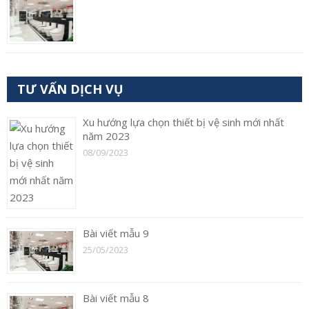
TƯ VẤN DỊCH VỤ
Xu hướng lựa chọn thiết bị vệ sinh mới nhất
năm 2023
08/09/2023
Bài viết mẫu 9
25/05/2023
Bài viết mẫu 8