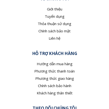
Giới thiệu
Tuyển dụng
Thỏa thuận sử dụng
Chính sách bảo mật
Liên hệ
HỖ TRỢ KHÁCH HÀNG
Hướng dẫn mua hàng
Phương thức thanh toán
Phương thức giao hàng
Chính sách bảo hành
Khách hàng thân thiết
THEO DÕI CHÚNG TÔI