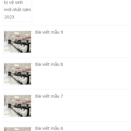
Bài viết mẫu 9
Bài viết mẫu 8
Bài viết mẫu 7
Bài viết mẫu 6