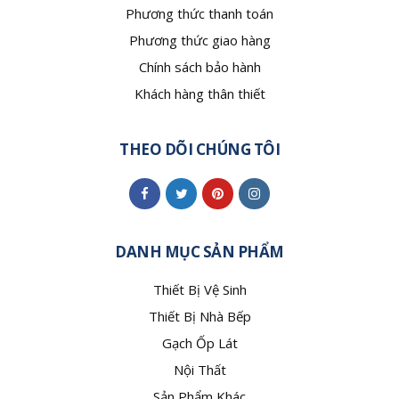
Phương thức thanh toán
Phương thức giao hàng
Chính sách bảo hành
Khách hàng thân thiết
THEO DÕI CHÚNG TÔI
DANH MỤC SẢN PHẨM
Thiết Bị Vệ Sinh
Thiết Bị Nhà Bếp
Gạch Ốp Lát
Nội Thất
Sản Phẩm Khác