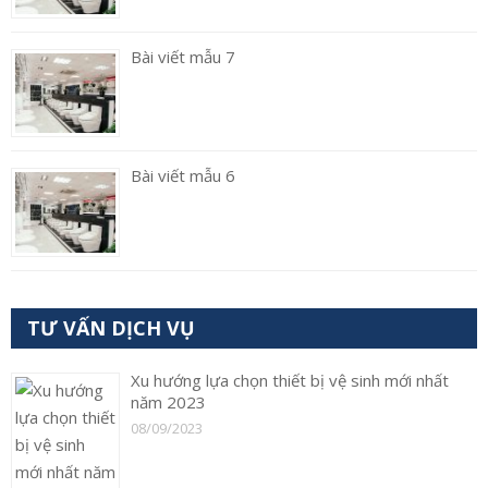
Bài viết mẫu 7
Bài viết mẫu 6
TƯ VẤN DỊCH VỤ
Xu hướng lựa chọn thiết bị vệ sinh mới nhất
năm 2023
08/09/2023