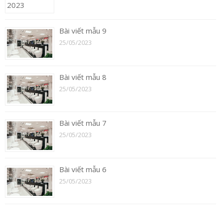
Bài viết mẫu 9
25/05/2023
Bài viết mẫu 8
25/05/2023
Bài viết mẫu 7
25/05/2023
Bài viết mẫu 6
25/05/2023