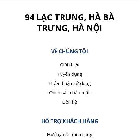
94 LẠC TRUNG, HÀ BÀ
TRƯNG, HÀ NỘI
VỀ CHÚNG TÔI
Giới thiệu
Tuyển dụng
Thỏa thuận sử dụng
Chính sách bảo mật
Liên hệ
HỖ TRỢ KHÁCH HÀNG
Hướng dẫn mua hàng