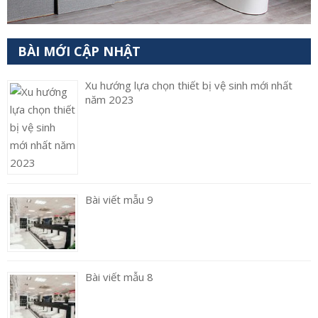
BÀI MỚI CẬP NHẬT
Xu hướng lựa chọn thiết bị vệ sinh mới nhất
năm 2023
Bài viết mẫu 9
Bài viết mẫu 8