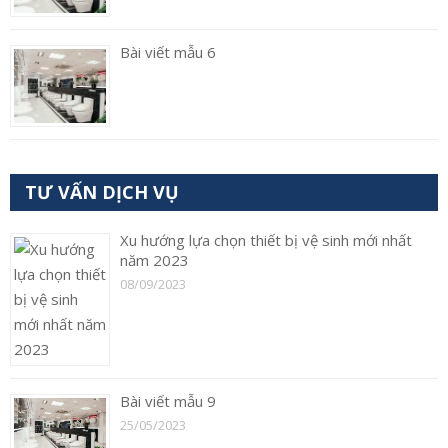
Bài viết mẫu 6
TƯ VẤN DỊCH VỤ
Xu hướng lựa chọn thiết bị vệ sinh mới nhất
năm 2023
08/09/2023
Bài viết mẫu 9
25/05/2023