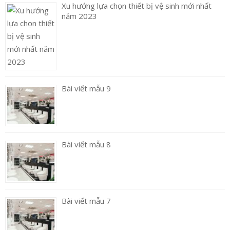
Xu hướng lựa chọn thiết bị vệ sinh mới nhất
năm 2023
Bài viết mẫu 9
Bài viết mẫu 8
Bài viết mẫu 7