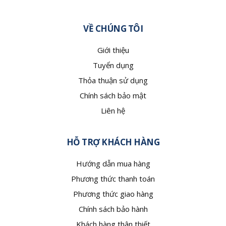
VỀ CHÚNG TÔI
Giới thiệu
Tuyển dụng
Thỏa thuận sử dụng
Chính sách bảo mật
Liên hệ
HỖ TRỢ KHÁCH HÀNG
Hướng dẫn mua hàng
Phương thức thanh toán
Phương thức giao hàng
Chính sách bảo hành
Khách hàng thân thiết