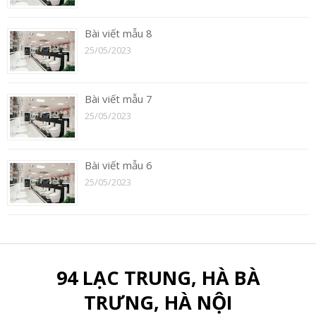
Bài viết mẫu 8
25/05/2023
Bài viết mẫu 7
25/05/2023
Bài viết mẫu 6
25/05/2023
94 LẠC TRUNG, HÀ BÀ
TRƯNG, HÀ NỘI