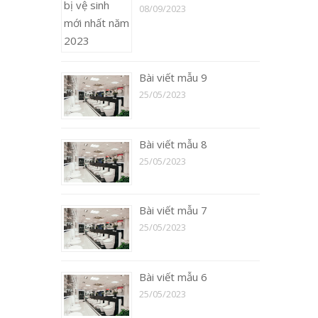
08/09/2023
Bài viết mẫu 9
25/05/2023
Bài viết mẫu 8
25/05/2023
Bài viết mẫu 7
25/05/2023
Bài viết mẫu 6
25/05/2023