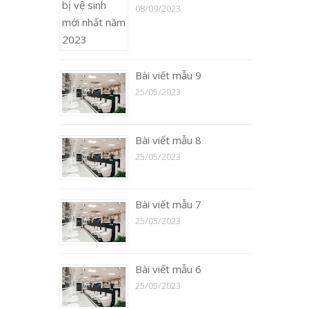
08/09/2023
Bài viết mẫu 9
25/05/2023
Bài viết mẫu 8
25/05/2023
Bài viết mẫu 7
25/05/2023
Bài viết mẫu 6
25/05/2023