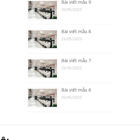
Bài viết mẫu 9
25/05/2023
Bài viết mẫu 8
25/05/2023
Bài viết mẫu 7
25/05/2023
Bài viết mẫu 6
25/05/2023