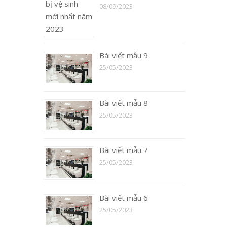
08/09/2023
Bài viết mẫu 9
25/05/2023
Bài viết mẫu 8
25/05/2023
Bài viết mẫu 7
25/05/2023
Bài viết mẫu 6
25/05/2023