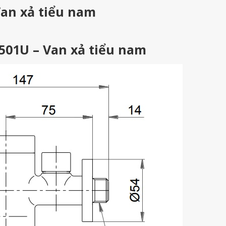
an xả tiểu nam
501U – Van xả tiểu nam