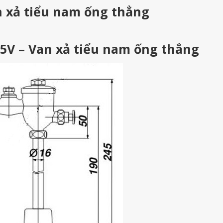
n xả tiểu nam ống thẳng
-5V – Van xả tiểu nam ống thẳng