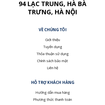
94 LẠC TRUNG, HÀ BÀ
TRƯNG, HÀ NỘI
VỀ CHÚNG TÔI
Giới thiệu
Tuyển dụng
Thỏa thuận sử dụng
Chính sách bảo mật
Liên hệ
HỖ TRỢ KHÁCH HÀNG
Hướng dẫn mua hàng
Phương thức thanh toán