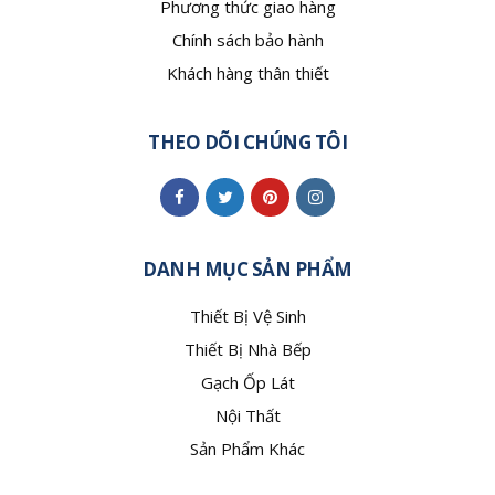
Phương thức giao hàng
Chính sách bảo hành
Khách hàng thân thiết
THEO DÕI CHÚNG TÔI
DANH MỤC SẢN PHẨM
Thiết Bị Vệ Sinh
Thiết Bị Nhà Bếp
Gạch Ốp Lát
Nội Thất
Sản Phẩm Khác