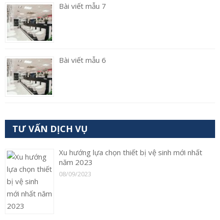
Bài viết mẫu 7
Bài viết mẫu 6
TƯ VẤN DỊCH VỤ
Xu hướng lựa chọn thiết bị vệ sinh mới nhất
năm 2023
08/09/2023