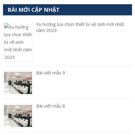
BÀI MỚI CẬP NHẬT
Xu hướng lựa chọn thiết bị vệ sinh mới nhất
năm 2023
Bài viết mẫu 9
Bài viết mẫu 8