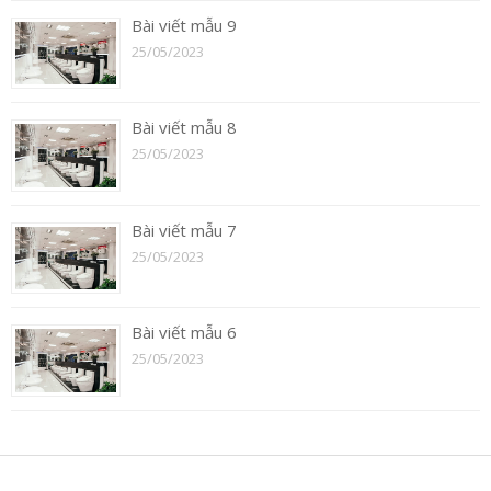
Bài viết mẫu 9
25/05/2023
Bài viết mẫu 8
25/05/2023
Bài viết mẫu 7
25/05/2023
Bài viết mẫu 6
25/05/2023