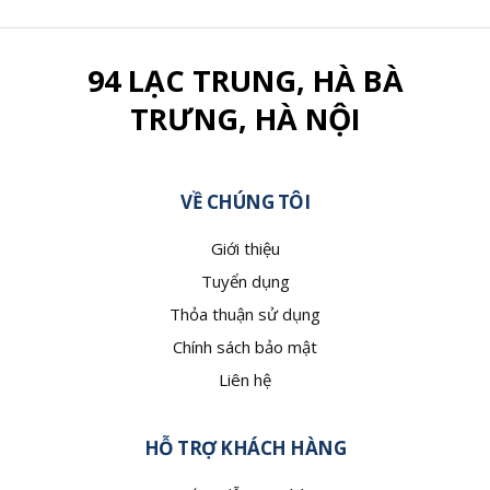
94 LẠC TRUNG, HÀ BÀ
TRƯNG, HÀ NỘI
VỀ CHÚNG TÔI
Giới thiệu
Tuyển dụng
Thỏa thuận sử dụng
Chính sách bảo mật
Liên hệ
HỖ TRỢ KHÁCH HÀNG