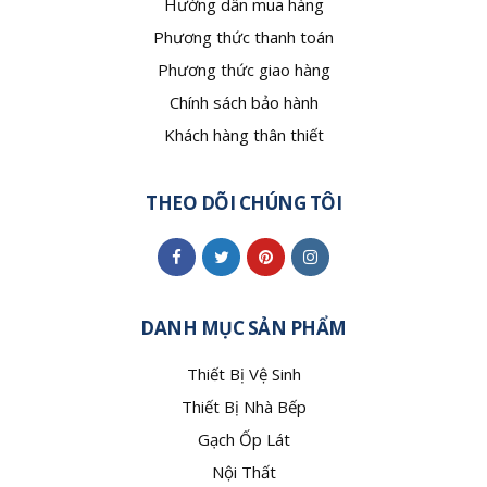
Hướng dẫn mua hàng
Phương thức thanh toán
Phương thức giao hàng
Chính sách bảo hành
Khách hàng thân thiết
THEO DÕI CHÚNG TÔI
DANH MỤC SẢN PHẨM
Thiết Bị Vệ Sinh
Thiết Bị Nhà Bếp
Gạch Ốp Lát
Nội Thất