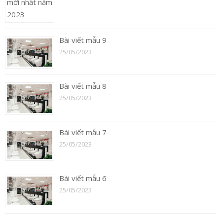
Bài viết mẫu 9
25/05/2023
Bài viết mẫu 8
25/05/2023
Bài viết mẫu 7
25/05/2023
Bài viết mẫu 6
25/05/2023