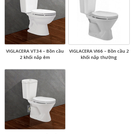
VIGLACERA VT34 – Bồn cầu
VIGLACERA VI66 – Bồn cầu 2
2 khối nắp êm
khối nắp thường