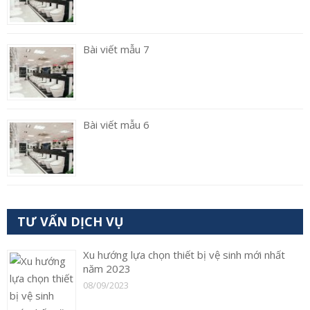
Bài viết mẫu 7
Bài viết mẫu 6
TƯ VẤN DỊCH VỤ
Xu hướng lựa chọn thiết bị vệ sinh mới nhất
năm 2023
08/09/2023