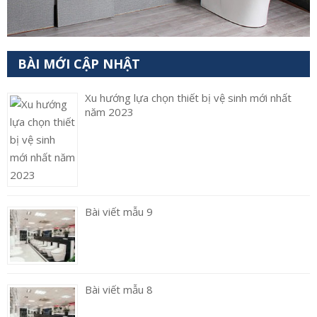
BÀI MỚI CẬP NHẬT
Xu hướng lựa chọn thiết bị vệ sinh mới nhất
năm 2023
Bài viết mẫu 9
Bài viết mẫu 8