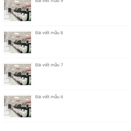
Bài viết mẫu 9
Bài viết mẫu 8
Bài viết mẫu 7
Bài viết mẫu 6