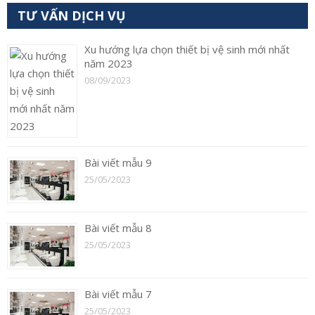
TƯ VẤN DỊCH VỤ
Xu hướng lựa chọn thiết bị vệ sinh mới nhất
năm 2023
08/09/2023
Bài viết mẫu 9
25/05/2023
Bài viết mẫu 8
25/05/2023
Bài viết mẫu 7
25/05/2023