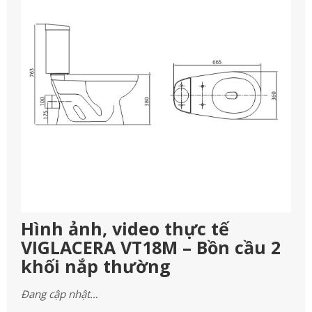
Hình ảnh, video thực tế
VIGLACERA VT18M – Bồn cầu 2
khối nắp thường
Đang cập nhật…