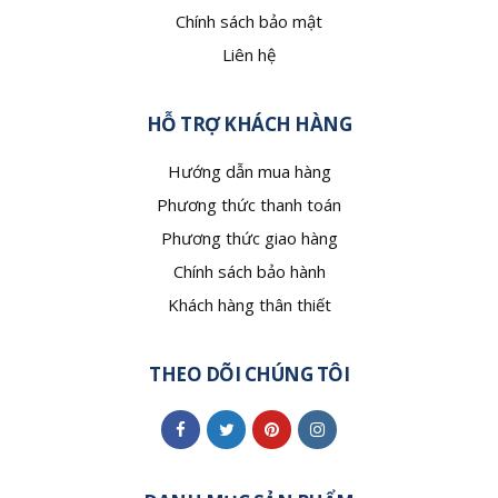
Chính sách bảo mật
Liên hệ
HỖ TRỢ KHÁCH HÀNG
Hướng dẫn mua hàng
Phương thức thanh toán
Phương thức giao hàng
Chính sách bảo hành
Khách hàng thân thiết
THEO DÕI CHÚNG TÔI