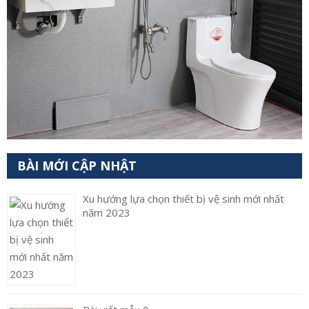
BÀI MỚI CẬP NHẬT
Xu hướng lựa chọn thiết bị vệ sinh mới nhất
năm 2023