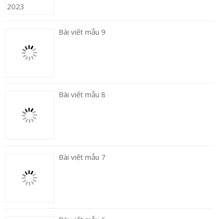
Bài viết mẫu 9
Bài viết mẫu 8
Bài viết mẫu 7