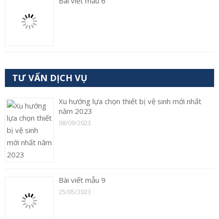
Bài viết mẫu 6
TƯ VẤN DỊCH VỤ
Xu hướng lựa chọn thiết bị vệ sinh mới nhất
năm 2023
08/09/2023
Bài viết mẫu 9
25/05/2023