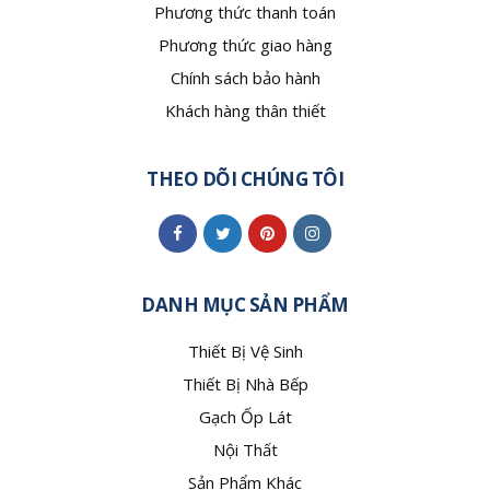
Phương thức thanh toán
Phương thức giao hàng
Chính sách bảo hành
Khách hàng thân thiết
THEO DÕI CHÚNG TÔI
DANH MỤC SẢN PHẨM
Thiết Bị Vệ Sinh
Thiết Bị Nhà Bếp
Gạch Ốp Lát
Nội Thất
Sản Phẩm Khác