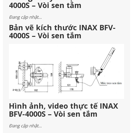
4000S – Vòi sen tắm
Đang cập nhật…
Bản vẽ kích thước INAX BFV-
4000S – Vòi sen tắm
Hình ảnh, video thực tế INAX
BFV-4000S – Vòi sen tắm
Đang cập nhật…