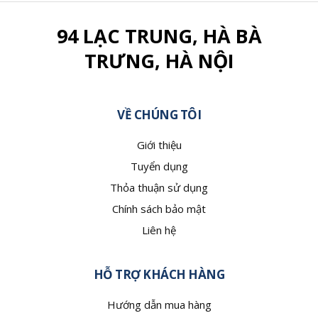
94 LẠC TRUNG, HÀ BÀ
TRƯNG, HÀ NỘI
VỀ CHÚNG TÔI
Giới thiệu
Tuyển dụng
Thỏa thuận sử dụng
Chính sách bảo mật
Liên hệ
HỖ TRỢ KHÁCH HÀNG
Hướng dẫn mua hàng