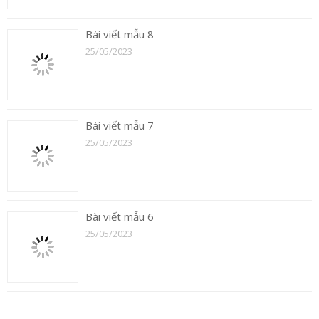
Bài viết mẫu 8
25/05/2023
Bài viết mẫu 7
25/05/2023
Bài viết mẫu 6
25/05/2023