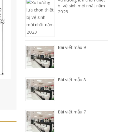
bị vệ sinh mới nhất năm
2023
Bài viết mẫu 9
Bài viết mẫu 8
Bài viết mẫu 7