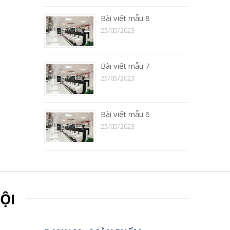
Bài viết mẫu 8
25/05/2023
Bài viết mẫu 7
25/05/2023
Bài viết mẫu 6
25/05/2023
ỘI