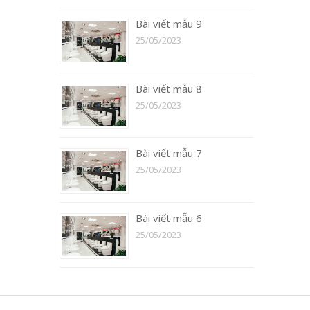
Bài viết mẫu 9
25/05/2023
Bài viết mẫu 8
25/05/2023
Bài viết mẫu 7
25/05/2023
Bài viết mẫu 6
25/05/2023