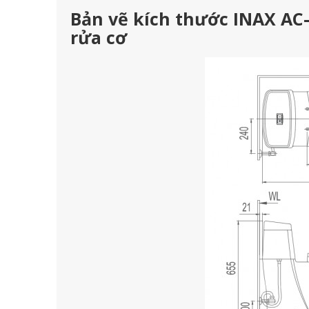
Bản vẽ kích thước INAX AC
rửa cơ