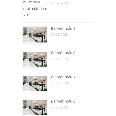
08/09/2023
Bài viết mẫu 9
25/05/2023
Bài viết mẫu 8
25/05/2023
Bài viết mẫu 7
25/05/2023
Bài viết mẫu 6
25/05/2023